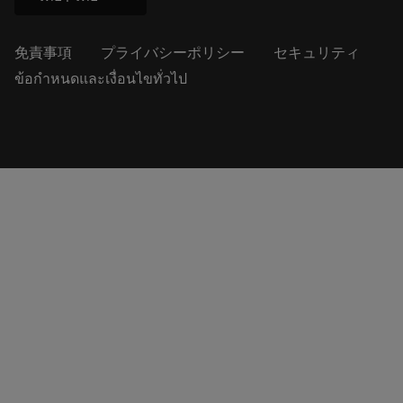
免責事項
プライバシーポリシー
セキュリティ
ข้อกำหนดและเงื่อนไขทั่วไป