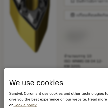
bookmark
บันทึกไปยังรายการ
balance
เปรียบเทียบผลิตภัณ
สินค้าพร้อม
จำหน่าย
จำนวนบรรจุ: 10
ISO: WNMG 08 04 12-
KM 3205
รหัสวัสดุ: 5756687
EAN: 11574275
We use cookies
ANSI: WNMG 433-KM
3205
การเป็น
Sandvik Coromant use cookies and other technologies t
deployed_code
ตัวแทน
แสดงโมเดล 3 มิติ
give you the best experience on our website. Read more
remove
add
ทั่วไป
shopping_cart
เพิ่มล
on
Cookie policy