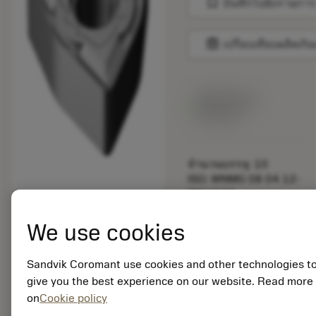
bookmark
บันทึกไปยังรายการ
balance
เปรียบเทียบผลิตภัณ
สินค้าพร้อม
จำหน่าย
จำนวนบรรจุ: 10
ISO: WNMG 08 04 12-
SM H13A
รหัสวัสดุ: 5915135
We use cookies
EAN: 25915135
ANSI: WNMG 433-SM
H13A
Sandvik Coromant use cookies and other technologies t
การเป็น
deployed_code
give you the best experience on our website. Read more
ตัวแทน
แสดงโมเดล 3 มิติ
remove
add
ทั่วไป
shopping_cart
on
Cookie policy
เพิ่มล