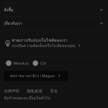
回收利用
Tool Assembly
keyboard_arrow_down
สั่งซื้อ
重磨
Tailor Made
如何购买
知识
网络样本
keyboard_arrow_down
เกี่ยวกับเรา
订购
在线学习
人才招聘
添加至退货车
活动和培训
关于我们
跟踪您的订单
Tool ID
ช่วยเราปรับปรุงเว็บไซต์ของเรา
emoji_objects
chevron_right
แบ่งปันความคิดเห็นหรือไอเดียของคุณ
找到我们
常见问题
新闻与媒体
联系我们
安全信息
Metrikus
Col
可持续性
chevron_right
สหราชอาณาจักร | Magyar
法律声明
隐私政策
安全
ข้อกำหนดและเงื่อนไขทั่วไป