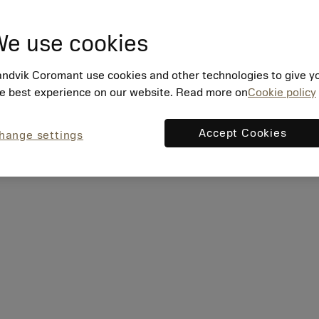
e use cookies
ndvik Coromant use cookies and other technologies to give y
e best experience on our website. Read more on
Cookie policy
Accept Cookies
hange settings