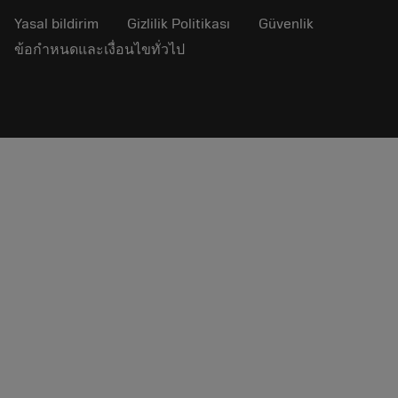
Yasal bildirim
Gizlilik Politikası
Güvenlik
ข้อกำหนดและเงื่อนไขทั่วไป