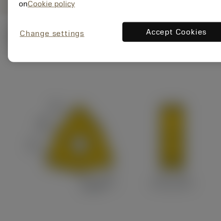
on
Cookie policy
Accept Cookies
Change settings
ภาพประกอบทางเทคนิค