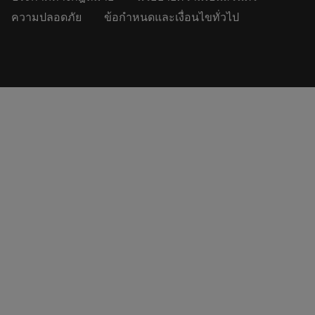
ความปลอดภัย
ข้อกำหนดและเงื่อนไขทั่วไป