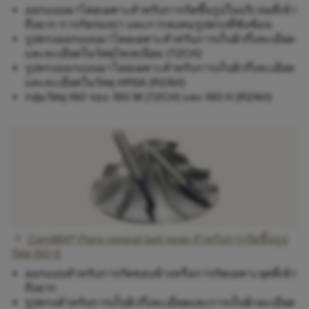
ออกแบบมาโดยเฉพาะสำหรับการกัดขึ้นรูปในบริเวณที่เข้า
ถึงยาก การกัดร่องบ่า และการลบคมรูปทรงที่ซับซ้อน
รูปทรงออกแบบมาโดยเฉพาะสำหรับการเก็บผิวกึ่งละเอียด
และละเอียดในวัสดุไทเทเนียม (T2CH)
รูปทรงออกแบบมาโดยเฉพาะสำหรับการเก็บผิวกึ่งละเอียด
และละเอียดในวัสดุ HRSA (R2AH)
กลุ่มวัสดุ ISO รอง: ISO M (T2CH) และ ISO H (R2AH)
chevron_right
CoroMill® Plura conical ball nose สำหรับการกัดขึ้นรูป
วัสดุ ISO S
ออกแบบสำหรับการกัดขอบข้างหรือการกัดเฉพาะจุดที่เข้า
ถึงยาก
รูปทรงสำหรับการเก็บผิวกึ่งละเอียดและการเก็บผิวละเอียด