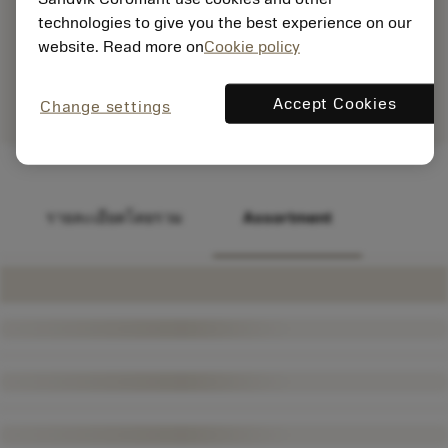
technologies to give you the best experience on our
website. Read more on
Cookie policy
Accept Cookies
Change settings
รายละเอียดโดยรวม
Assortment