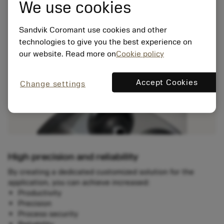
We use cookies
Sandvik Coromant use cookies and other
technologies to give you the best experience on
our website. Read more on
Cookie policy
Accept Cookies
Change settings
High precision and reliability
By creating a dedicated customized solution for the
application, you can achieve increased:
Productivity
Precision
Process security