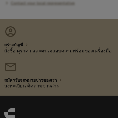
chevron_right
Contact your local representative
account_circle
chevron_right
สร้างบัญชี
สั่งซื้อ ดูราคา และตรวจสอบความพร้อมของเครื่องมือ
mail
chevron_right
สมัครรับจดหมายข่าวของเรา
ลงทะเบียน ติดตามข่าวสาร