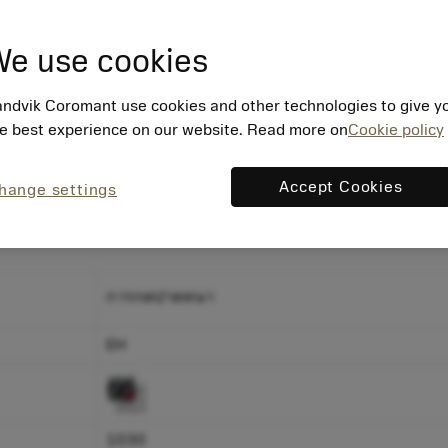
e use cookies
หัสผลิตภัณฑ์
ndvik Coromant use cookies and other technologies to give y
e best experience on our website. Read more on
Cookie policy
Accept Cookies
hange settings
.P (นิ้ว)
การกดปาดหนา
EH
1030