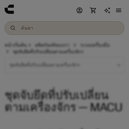
account_circle
shopping_cart
menu
chevron_right
chevron_right
หน้าเริ่มต้น
ผลิตภัณฑ์ของเรา
ระบบเครื่องมือ
chevron_right
ชุดจับยึดที่ปรับเปลี่ยนตามเครื่องจักร
expand_more
ชุดจับยึดที่ปรับเปลี่ยนตามเครื่องจักร
ชุดจับยึดที่ปรับเปลี่ยน
ตามเครื่องจักร — MACU