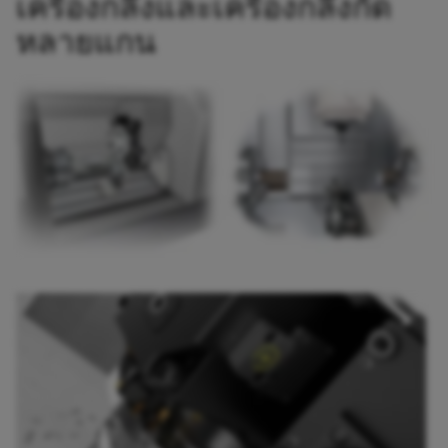
เครื่องกลึงและเครื่องกลึงกัด
หลายแกน