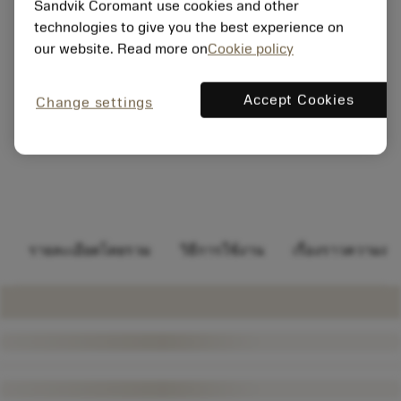
Sandvik Coromant use cookies and other
technologies to give you the best experience on
our website. Read more on
Cookie policy
Accept Cookies
Change settings
รายละเอียดโดยรวม
วิธีการใช้งาน
เรื่องราวความสำเ