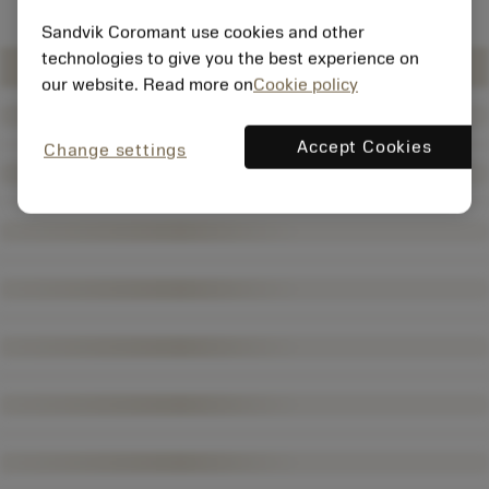
Sandvik Coromant use cookies and other
technologies to give you the best experience on
our website. Read more on
Cookie policy
Accept Cookies
Change settings