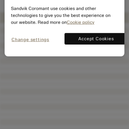
Sandvik Coromant use cookies and other
technologies to give you the best experience on
our website. Read more on
Cookie policy
Accept Cookies
Change settings