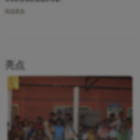
阅读更多
亮点