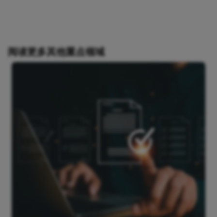
阅读更多其他重点领域