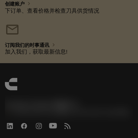
chevron_right
创建账户
下订单、查看价格并检查刀具供货情况
mail
chevron_right
订阅我们的时事通讯
加入我们，获取最新信息!
Contact Center 客服中心
phone
+86 800-820-2623(座机)/+86 400-820-2623(手机)