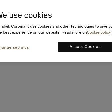
e use cookies
ndvik Coromant use cookies and other technologies to give y
e best experience on our website. Read more on
Cookie policy
Accept Cookies
hange settings