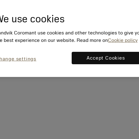
e use cookies
ndvik Coromant use cookies and other technologies to give y
e best experience on our website. Read more on
Cookie policy
Accept Cookies
hange settings