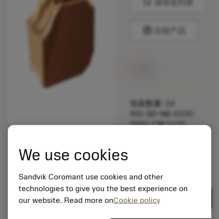
bookmark
保存至列表
balance
比较产品
无货
包装数量: 10
ISO: QD-NB-0100-
0001-CM 1125
材料Id: 6642882
EAN: 26642882
We use cookies
ANSI: QD-NB-0100-
0001-CM 1125
Sandvik Coromant use cookies and other
通用
technologies to give you the best experience on
deployed_code
显示3D模型
remove
add
展示
shopping_cart
加入购
our website. Read more on
Cookie policy