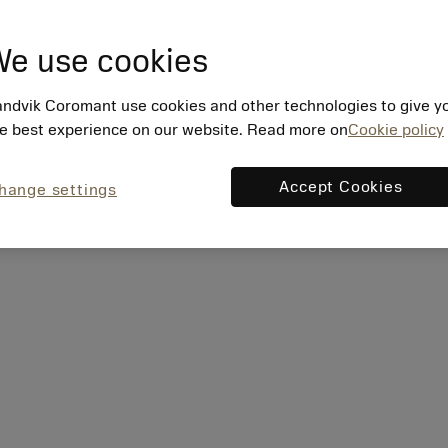
e use cookies
ndvik Coromant use cookies and other technologies to give y
e best experience on our website. Read more on
Cookie policy
Accept Cookies
hange settings