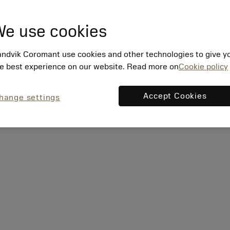
e use cookies
ndvik Coromant use cookies and other technologies to give y
e best experience on our website. Read more on
Cookie policy
Accept Cookies
hange settings