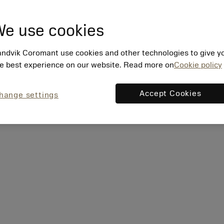
e use cookies
ndvik Coromant use cookies and other technologies to give y
e best experience on our website. Read more on
Cookie policy
Accept Cookies
hange settings