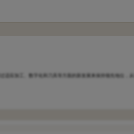
过适应加工、数字化和刀具等方面的新发展来保持领先地位，从